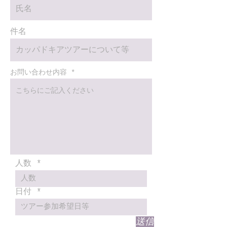
件名
お問い合わせ内容
人数
日付
送信