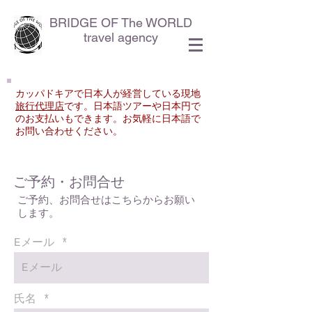
BRIDGE OF The WORLD
travel agency
カッパドキアで日本人が経営している現地
旅行代理店
です。
日本語ツアーや日本円で
のお支払いもできます。
​お気軽に日本語で
お問い合わせください。
ご予約・お問合せ
​ご予約、お問合せはこちらからお願い
します。
Eメール
氏名