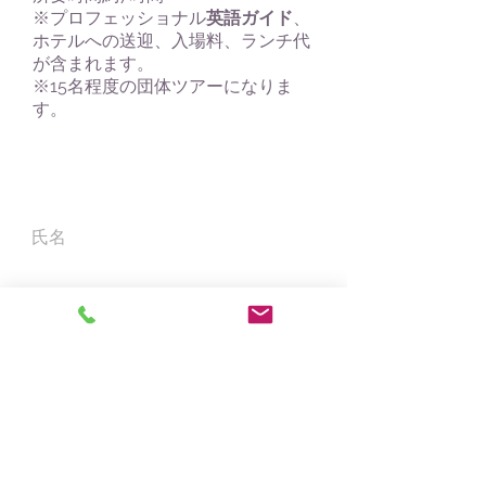
​※プロフェッショナル
英語ガイド
、
ホテルへの送迎、入場料、ランチ代
が含まれます。
※15名程度の団体ツアーになりま
す。