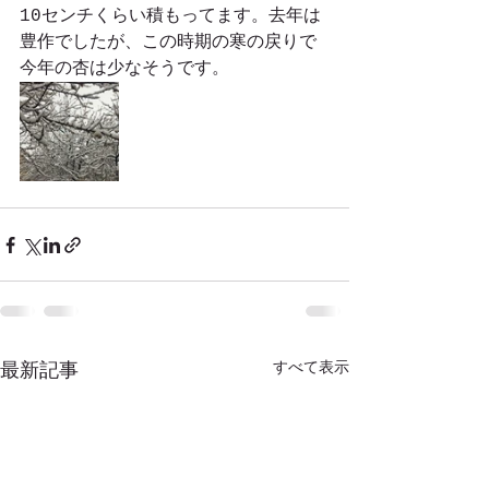
10センチくらい積もってます。去年は
豊作でしたが、この時期の寒の戻りで
今年の杏は少なそうです。
すべて表示
最新記事